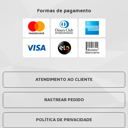
Formas de pagamento
ATENDIMENTO AO CLIENTE
RASTREAR PEDIDO
POLÍTICA DE PRIVACIDADE