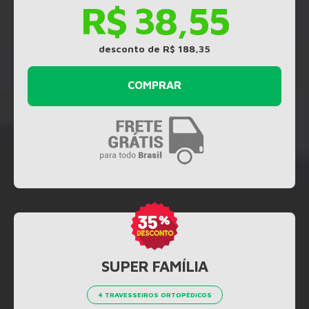
R$ 38,55
desconto de R$ 188,35
COMPRAR
SUPER FAMÍLIA
4 TRAVESSEIROS ORTOPÉDICOS