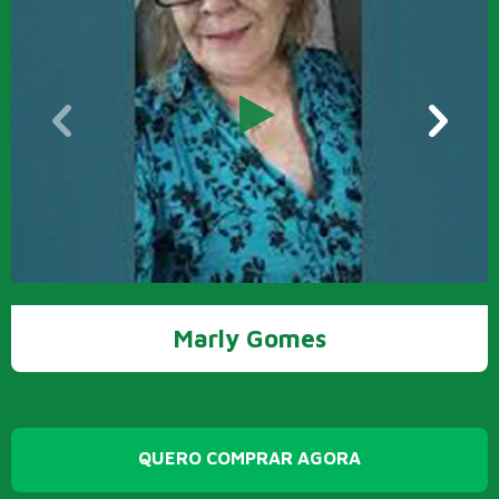
Marly Gomes
QUERO COMPRAR AGORA