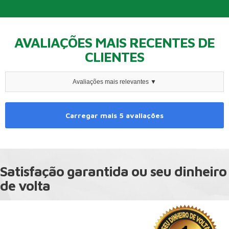
AVALIAÇÕES MAIS RECENTES DE
CLIENTES
Avaliações mais relevantes ▼
Carregar mais 5 avaliações
Satisfação garantida ou seu dinheiro
de volta