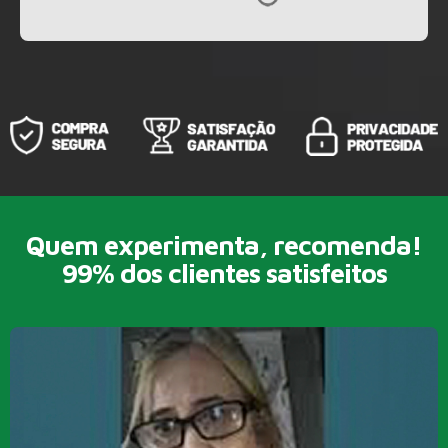
Quem experimenta, recomenda!
99%
dos clientes satisfeitos