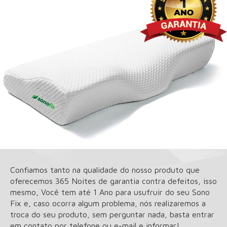
Confiamos tanto na qualidade do nosso produto que
oferecemos 365 Noites de garantia contra defeitos, isso
mesmo, Você tem até 1 Ano para usufruir do seu Sono
Fix e, caso ocorra algum problema, nós realizaremos a
troca do seu produto, sem perguntar nada, basta entrar
em contato por telefone ou e-mail e informar!